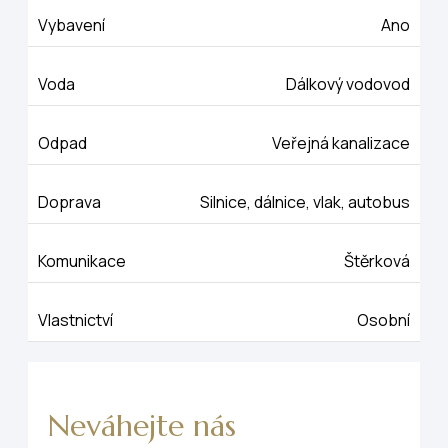
Vybavení
Ano
Voda
Dálkový vodovod
Odpad
Veřejná kanalizace
Doprava
Silnice, dálnice, vlak, autobus
Komunikace
Štěrková
Vlastnictví
Osobní
Neváhejte nás