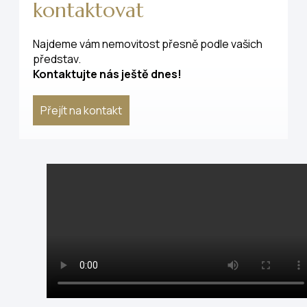
kontaktovat
Najdeme vám nemovitost přesně podle vašich
představ.
Kontaktujte nás ještě dnes!
Přejít na kontakt