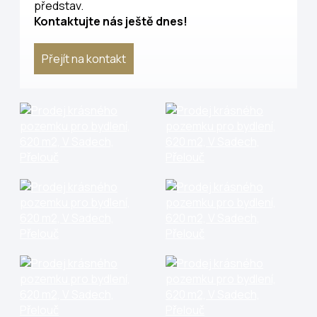
představ.
Kontaktujte nás ještě dnes!
Přejít na kontakt