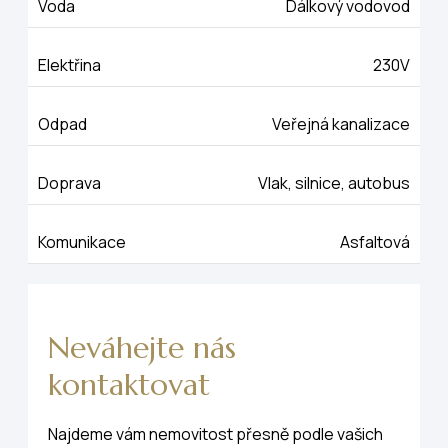
Voda
Dálkový vodovod
Elektřina
230V
Odpad
Veřejná kanalizace
Doprava
Vlak, silnice, autobus
Komunikace
Asfaltová
Neváhejte nás
kontaktovat
Najdeme vám nemovitost přesně podle vašich